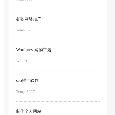
谷歌网络推广
Temp1320
Wordpress购物主题
WP1811
seo推广软件
Temp1329C
制作个人网站