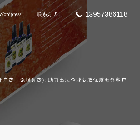
13957386118
Wordpress
联系方式
免开户费、免服务费); 助力出海企业获取优质海外客户