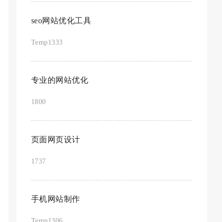
seo网站优化工具
Temp1333
专业的网站优化
1800
页面网页设计
1737
手机网站制作
Temp1306