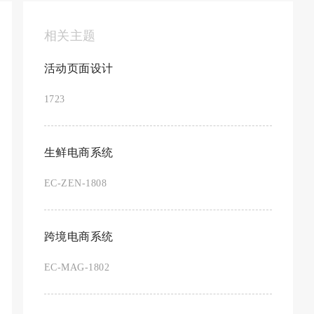
相关主题
活动页面设计
1723
生鲜电商系统
EC-ZEN-1808
跨境电商系统
EC-MAG-1802