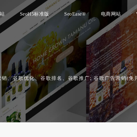
建站
SeoH5标准版
SeoEase®
电商网站
海外营销、谷歌优化、谷歌排名、谷歌推广; 谷歌广告营销(