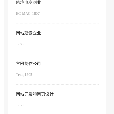
跨境电商创业
EC-MAG-1807
网站建设企业
1788
官网制作公司
Temp1205
网站开发和网页设计
1739