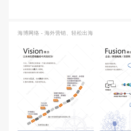
海博网络 - 海外营销、轻松出海